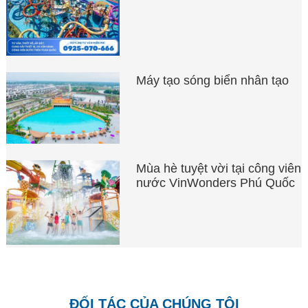
Máy tạo sóng biển nhân tạo
Mùa hè tuyệt vời tại công viên
nước VinWonders Phú Quốc
ĐỐI TÁC CỦA CHÚNG TÔI