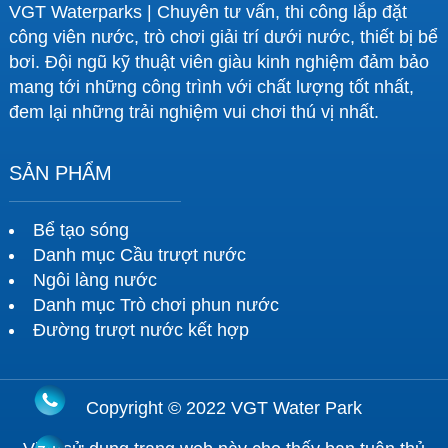
VGT Waterparks | Chuyên tư vấn, thi công lắp đặt
công viên nước, trò chơi giải trí dưới nước, thiết bị bể
bơi. Đội ngũ kỹ thuật viên giàu kinh nghiệm đảm bảo
mang tới những công trình với chất lượng tốt nhất,
đem lại những trải nghiệm vui chơi thú vị nhất.
SẢN PHẨM
Bể tạo sóng
Danh mục Cầu trượt nước
Ngôi làng nước
Danh mục Trò chơi phun nước
Đường trượt nước kết hợp
Copyright © 2022 VGT Water Park