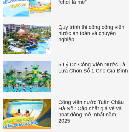
“chơi là mê”
Quy trình thi công công viên
nước an toàn và chuyên
nghiệp
5 Lý Do Công Viên Nước Là
Lựa Chọn Số 1 Cho Gia Đình
Công viên nước Tuần Châu
Hà Nội: Cập nhật giá vé và
hoạt động mới nhất năm
2025