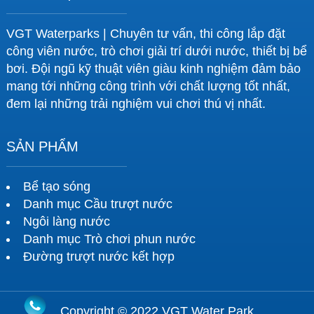
VGT Waterparks | Chuyên tư vấn, thi công lắp đặt
công viên nước, trò chơi giải trí dưới nước, thiết bị bể
bơi. Đội ngũ kỹ thuật viên giàu kinh nghiệm đảm bảo
mang tới những công trình với chất lượng tốt nhất,
đem lại những trải nghiệm vui chơi thú vị nhất.
SẢN PHẨM
Bể tạo sóng
Danh mục Cầu trượt nước
Ngôi làng nước
Danh mục Trò chơi phun nước
Đường trượt nước kết hợp
Copyright © 2022 VGT Water Park