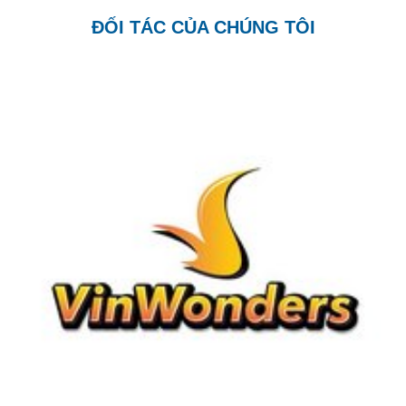
ĐỐI TÁC CỦA CHÚNG TÔI