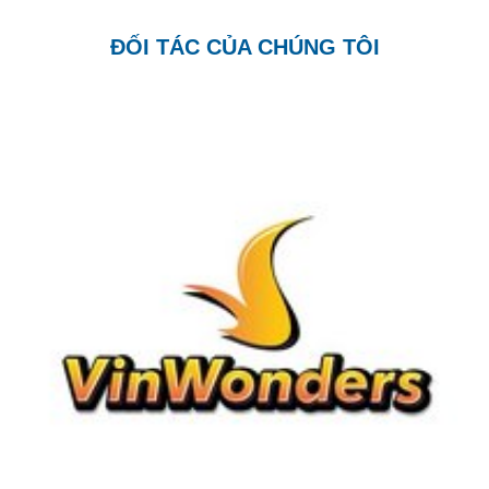
ĐỐI TÁC CỦA CHÚNG TÔI