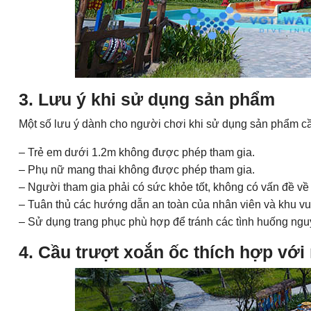
3. Lưu ý khi sử dụng sản phẩm
Một số lưu ý dành cho người chơi khi sử dụng sản phẩm cầ
– Trẻ em dưới 1.2m không được phép tham gia.
– Phụ nữ mang thai không được phép tham gia.
– Người tham gia phải có sức khỏe tốt, không có vấn đề về
– Tuân thủ các hướng dẫn an toàn của nhân viên và khu vui
– Sử dụng trang phục phù hợp để tránh các tình huống nguy
4. Cầu trượt xoắn ốc thích hợp với