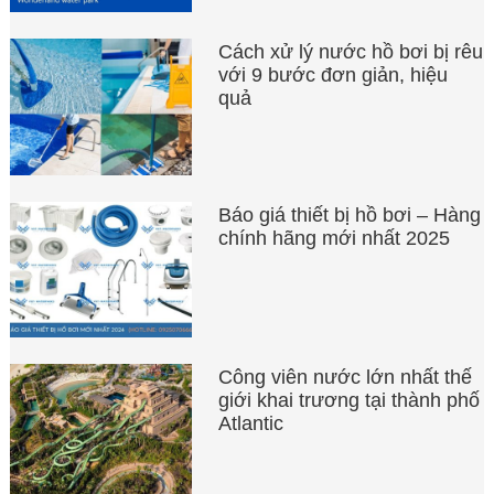
Cách xử lý nước hồ bơi bị rêu
với 9 bước đơn giản, hiệu
quả
Báo giá thiết bị hồ bơi – Hàng
chính hãng mới nhất 2025
Công viên nước lớn nhất thế
giới khai trương tại thành phố
Atlantic