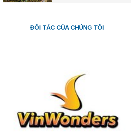
ĐỐI TÁC CỦA CHÚNG TÔI