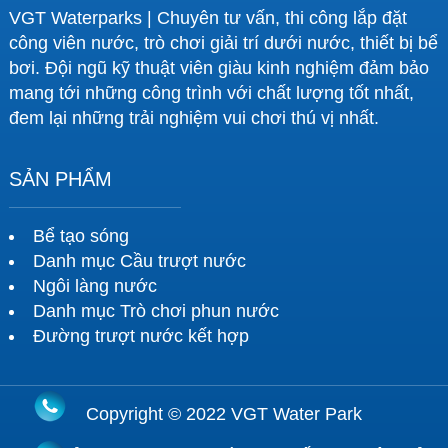
VGT Waterparks | Chuyên tư vấn, thi công lắp đặt
công viên nước, trò chơi giải trí dưới nước, thiết bị bể
bơi. Đội ngũ kỹ thuật viên giàu kinh nghiệm đảm bảo
mang tới những công trình với chất lượng tốt nhất,
đem lại những trải nghiệm vui chơi thú vị nhất.
SẢN PHẨM
Bể tạo sóng
Danh mục Cầu trượt nước
Ngôi làng nước
Danh mục Trò chơi phun nước
Đường trượt nước kết hợp
Copyright © 2022 VGT Water Park