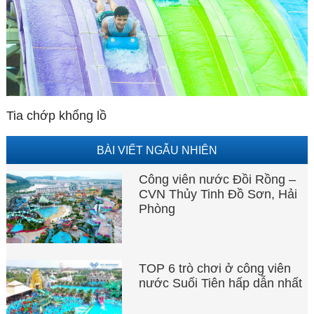
Tia chớp khổng lồ
BÀI VIẾT NGẪU NHIÊN
Công viên nước Đồi Rồng –
CVN Thủy Tinh Đồ Sơn, Hải
Phòng
TOP 6 trò chơi ở công viên
nước Suối Tiên hấp dẫn nhất