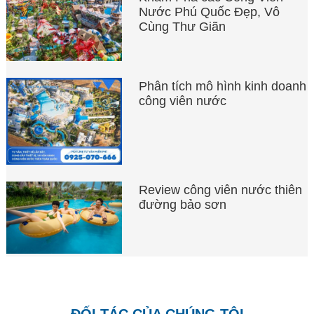
Nước Phú Quốc Đẹp, Vô
Cùng Thư Giãn
Phân tích mô hình kinh doanh
công viên nước
Review công viên nước thiên
đường bảo sơn