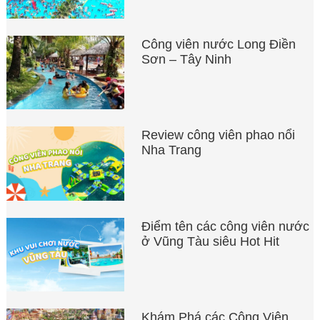
Công viên nước Long Điền
Sơn – Tây Ninh
Review công viên phao nổi
Nha Trang
Điểm tên các công viên nước
ở Vũng Tàu siêu Hot Hit
Khám Phá các Công Viên