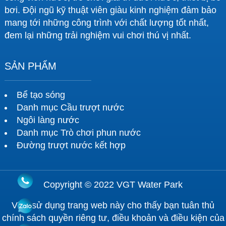
bơi. Đội ngũ kỹ thuật viên giàu kinh nghiệm đảm bảo
mang tới những công trình với chất lượng tốt nhất,
đem lại những trải nghiệm vui chơi thú vị nhất.
SẢN PHẨM
Bể tạo sóng
Danh mục Cầu trượt nước
Ngôi làng nước
Danh mục Trò chơi phun nước
Đường trượt nước kết hợp
Copyright © 2022 VGT Water Park
Việc sử dụng trang web này cho thấy bạn tuân thủ
chính sách quyền riêng tư, điều khoản và điều kiện của