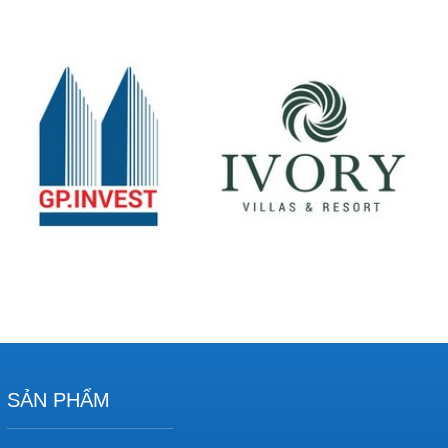
SẢN PHẨM