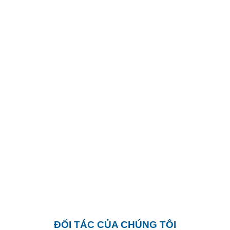
ĐỐI TÁC CỦA CHÚNG TÔI