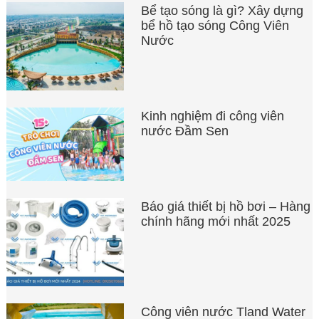
Bể tạo sóng là gì? Xây dựng
bể hồ tạo sóng Công Viên
Nước
Kinh nghiệm đi công viên
nước Đầm Sen
Báo giá thiết bị hồ bơi – Hàng
chính hãng mới nhất 2025
Công viên nước Tland Water