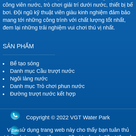
công viên nước, trò chơi giải trí dưới nước, thiết bị bể
bơi. Đội ngũ kỹ thuật viên giàu kinh nghiệm đảm bảo
mang tới những công trình với chất lượng tốt nhất,
đem lại những trải nghiệm vui chơi thú vị nhất.
SẢN PHẨM
Bể tạo sóng
Danh mục Cầu trượt nước
Ngôi làng nước
Danh mục Trò chơi phun nước
Đường trượt nước kết hợp
Copyright © 2022 VGT Water Park
Việc sử dụng trang web này cho thấy bạn tuân thủ