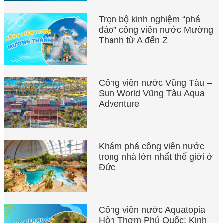
Trọn bộ kinh nghiệm “phá
đảo” công viên nước Mường
Thanh từ A đến Z
Công viên nước Vũng Tàu –
Sun World Vũng Tàu Aqua
Adventure
Khám phá công viên nước
trong nhà lớn nhất thế giới ở
Đức
Công viên nước Aquatopia
Hòn Thơm Phú Quốc: Kinh