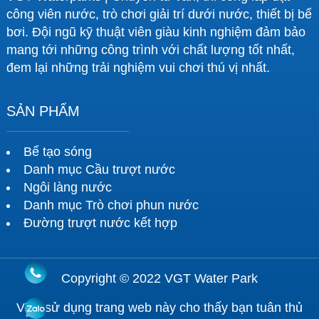
công viên nước, trò chơi giải trí dưới nước, thiết bị bể
bơi. Đội ngũ kỹ thuật viên giàu kinh nghiệm đảm bảo
mang tới những công trình với chất lượng tốt nhất,
đem lại những trải nghiệm vui chơi thú vị nhất.
SẢN PHẨM
Bể tạo sóng
Danh mục Cầu trượt nước
Ngôi làng nước
Danh mục Trò chơi phun nước
Đường trượt nước kết hợp
Copyright © 2022 VGT Water Park
Việc sử dụng trang web này cho thấy bạn tuân thủ