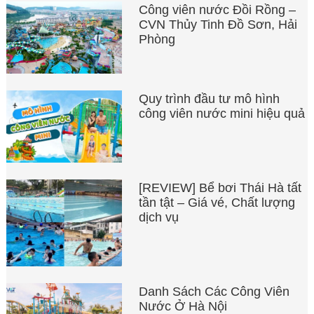
Công viên nước Đồi Rồng –
CVN Thủy Tinh Đồ Sơn, Hải
Phòng
Quy trình đầu tư mô hình
công viên nước mini hiệu quả
[REVIEW] Bể bơi Thái Hà tất
tần tật – Giá vé, Chất lượng
dịch vụ
Danh Sách Các Công Viên
Nước Ở Hà Nội