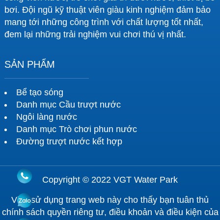
bơi. Đội ngũ kỹ thuật viên giàu kinh nghiệm đảm bảo
mang tới những công trình với chất lượng tốt nhất,
đem lại những trải nghiệm vui chơi thú vị nhất.
SẢN PHẨM
Bể tạo sóng
Danh mục Cầu trượt nước
Ngôi làng nước
Danh mục Trò chơi phun nước
Đường trượt nước kết hợp
Copyright © 2022 VGT Water Park
Việc sử dụng trang web này cho thấy bạn tuân thủ
chính sách quyền riêng tư, điều khoản và điều kiện của