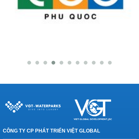
CÔNG TY CP PHÁT TRIỂN VIỆT GLOBAL