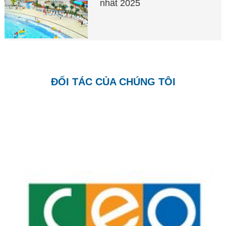
nhất 2025
ĐỐI TÁC CỦA CHÚNG TÔI