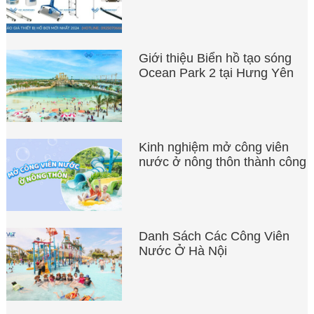
Giới thiệu Biển hồ tạo sóng
Ocean Park 2 tại Hưng Yên
Kinh nghiệm mở công viên
nước ở nông thôn thành công
Danh Sách Các Công Viên
Nước Ở Hà Nội