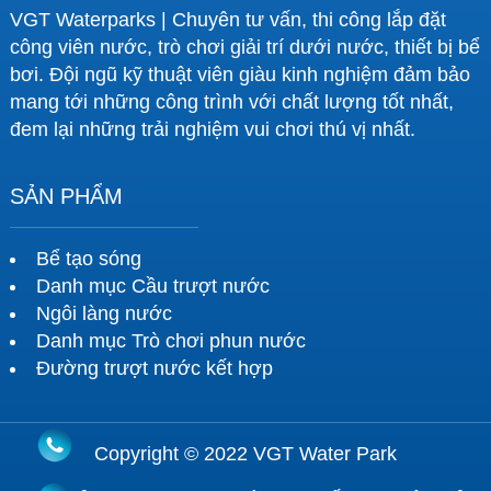
VGT Waterparks | Chuyên tư vấn, thi công lắp đặt
công viên nước, trò chơi giải trí dưới nước, thiết bị bể
bơi. Đội ngũ kỹ thuật viên giàu kinh nghiệm đảm bảo
mang tới những công trình với chất lượng tốt nhất,
đem lại những trải nghiệm vui chơi thú vị nhất.
SẢN PHẨM
Bể tạo sóng
Danh mục Cầu trượt nước
Ngôi làng nước
Danh mục Trò chơi phun nước
Đường trượt nước kết hợp
Copyright © 2022 VGT Water Park