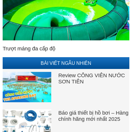
Trượt máng đa cấp độ
BÀI VIẾT NGẪU NHIÊN
Review CÔNG VIÊN NƯỚC
SƠN TIÊN
Báo giá thiết bị hồ bơi – Hàng
chính hãng mới nhất 2025