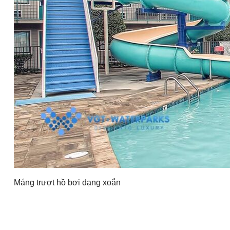
Máng trượt hồ bơi dạng xoắn