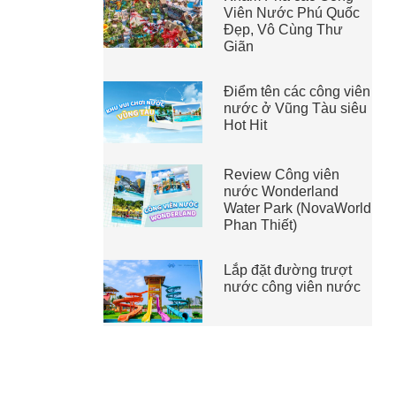
Viên Nước Phú Quốc
Đẹp, Vô Cùng Thư
Giãn
Điểm tên các công viên
nước ở Vũng Tàu siêu
Hot Hit
Review Công viên
nước Wonderland
Water Park (NovaWorld
Phan Thiết)
Lắp đặt đường trượt
nước công viên nước