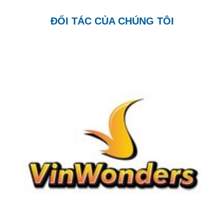
ĐỐI TÁC CỦA CHÚNG TÔI