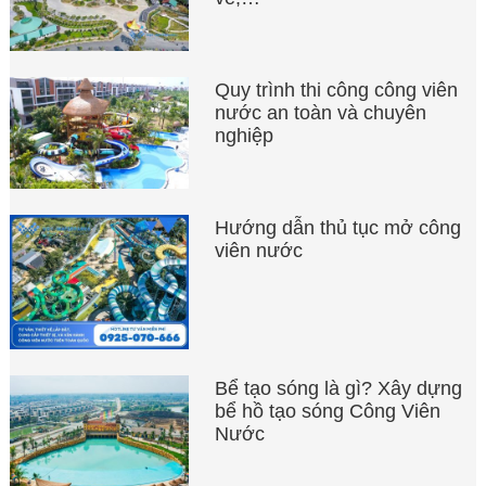
Quy trình thi công công viên
nước an toàn và chuyên
nghiệp
Hướng dẫn thủ tục mở công
viên nước
Bể tạo sóng là gì? Xây dựng
bể hồ tạo sóng Công Viên
Nước