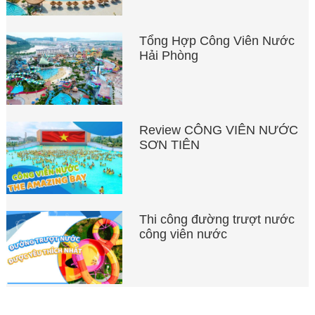
Tổng Hợp Công Viên Nước
Hải Phòng
Review CÔNG VIÊN NƯỚC
SƠN TIÊN
Thi công đường trượt nước
công viên nước