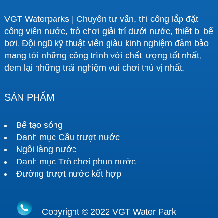
VGT Waterparks | Chuyên tư vấn, thi công lắp đặt
công viên nước, trò chơi giải trí dưới nước, thiết bị bể
bơi. Đội ngũ kỹ thuật viên giàu kinh nghiệm đảm bảo
mang tới những công trình với chất lượng tốt nhất,
đem lại những trải nghiệm vui chơi thú vị nhất.
SẢN PHẨM
Bể tạo sóng
Danh mục Cầu trượt nước
Ngôi làng nước
Danh mục Trò chơi phun nước
Đường trượt nước kết hợp
Copyright © 2022 VGT Water Park