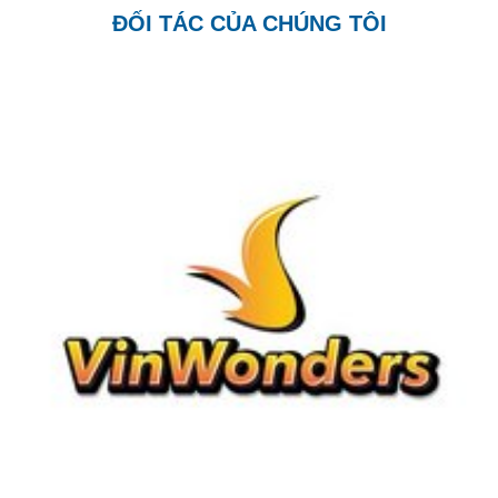
ĐỐI TÁC CỦA CHÚNG TÔI