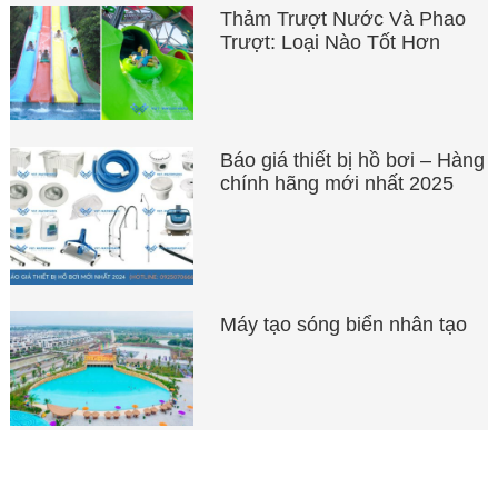
Thảm Trượt Nước Và Phao
Trượt: Loại Nào Tốt Hơn
Báo giá thiết bị hồ bơi – Hàng
chính hãng mới nhất 2025
Máy tạo sóng biển nhân tạo