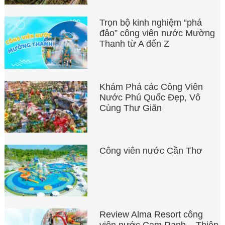
Trọn bộ kinh nghiệm “phá
đảo” công viên nước Mường
Thanh từ A đến Z
Khám Phá các Công Viên
Nước Phú Quốc Đẹp, Vô
Cùng Thư Giãn
Công viên nước Cần Thơ
Review Alma Resort công