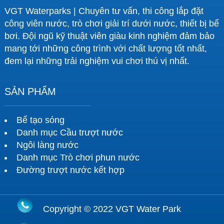
VGT Waterparks | Chuyên tư vấn, thi công lắp đặt
công viên nước, trò chơi giải trí dưới nước, thiết bị bể
bơi. Đội ngũ kỹ thuật viên giàu kinh nghiệm đảm bảo
mang tới những công trình với chất lượng tốt nhất,
đem lại những trải nghiệm vui chơi thú vị nhất.
SẢN PHẨM
Bể tạo sóng
Danh mục Cầu trượt nước
Ngôi làng nước
Danh mục Trò chơi phun nước
Đường trượt nước kết hợp
Copyright © 2022 VGT Water Park