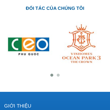
ĐỐI TÁC CỦA CHÚNG TÔI
GIỚI THIỆU