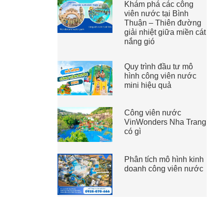
Khám phá các công
viên nước tại Bình
Thuận – Thiên đường
giải nhiệt giữa miền cát
nắng gió
Quy trình đầu tư mô
hình công viên nước
mini hiệu quả
Công viên nước
VinWonders Nha Trang
có gì
Phân tích mô hình kinh
doanh công viên nước