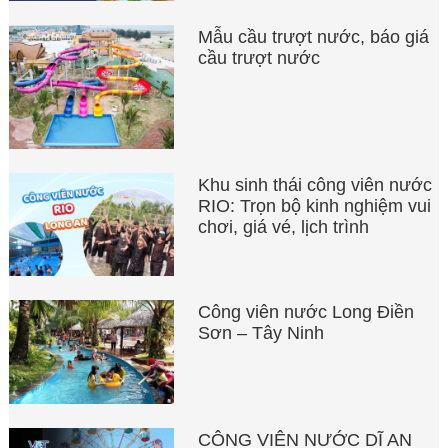
Mẫu cầu trượt nước, báo giá
cầu trượt nước
Khu sinh thái công viên nước
RIO: Trọn bộ kinh nghiệm vui
chơi, giá vé, lịch trình
Công viên nước Long Điền
Sơn – Tây Ninh
CÔNG VIÊN NƯỚC DĨ AN