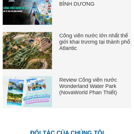
BÌNH DƯƠNG
Công viên nước lớn nhất thế
giới khai trương tại thành phố
Atlantic
Review Công viên nước
Wonderland Water Park
(NovaWorld Phan Thiết)
ĐỐI TÁC CỦA CHÚNG TÔI