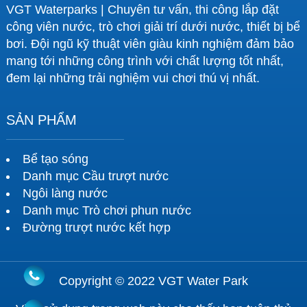
VGT Waterparks | Chuyên tư vấn, thi công lắp đặt
công viên nước, trò chơi giải trí dưới nước, thiết bị bể
bơi. Đội ngũ kỹ thuật viên giàu kinh nghiệm đảm bảo
mang tới những công trình với chất lượng tốt nhất,
đem lại những trải nghiệm vui chơi thú vị nhất.
SẢN PHẨM
Bể tạo sóng
Danh mục Cầu trượt nước
Ngôi làng nước
Danh mục Trò chơi phun nước
Đường trượt nước kết hợp
Copyright © 2022 VGT Water Park