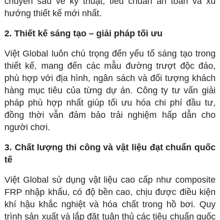
chuyên sâu về kỹ thuật, tiêu chuẩn an toàn và xu
hướng thiết kế mới nhất.
2. Thiết kế sáng tạo – giải pháp tối ưu
Việt Global luôn chú trọng đến yếu tố sáng tạo trong
thiết kế, mang đến các mẫu đường trượt độc đáo,
phù hợp với địa hình, ngân sách và đối tượng khách
hàng mục tiêu của từng dự án. Công ty tư vấn giải
pháp phù hợp nhất giúp tối ưu hóa chi phí đầu tư,
đồng thời vẫn đảm bảo trải nghiệm hấp dẫn cho
người chơi.
3. Chất lượng thi công và vật liệu đạt chuẩn quốc
tế
Việt Global sử dụng vật liệu cao cấp như composite
FRP nhập khẩu, có độ bền cao, chịu được điều kiện
khí hậu khắc nghiệt và hóa chất trong hồ bơi. Quy
trình sản xuất và lắp đặt tuân thủ các tiêu chuẩn quốc