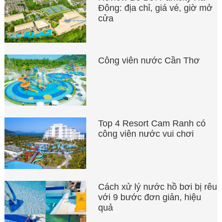
Đông: địa chỉ, giá vé, giờ mở
cửa
Công viên nước Cần Thơ
Top 4 Resort Cam Ranh có
công viên nước vui chơi
Cách xử lý nước hồ bơi bị rêu
với 9 bước đơn giản, hiệu
quả