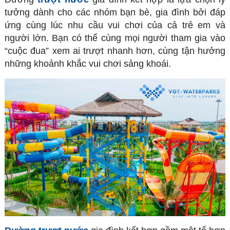
tưởng dành cho các nhóm bạn bè, gia đình bởi đáp
ứng cùng lúc nhu cầu vui chơi của cả trẻ em và
người lớn. Bạn có thể cùng mọi người tham gia vào
“cuộc đua” xem ai trượt nhanh hơn, cùng tận hưởng
những khoảnh khắc vui chơi sảng khoái.