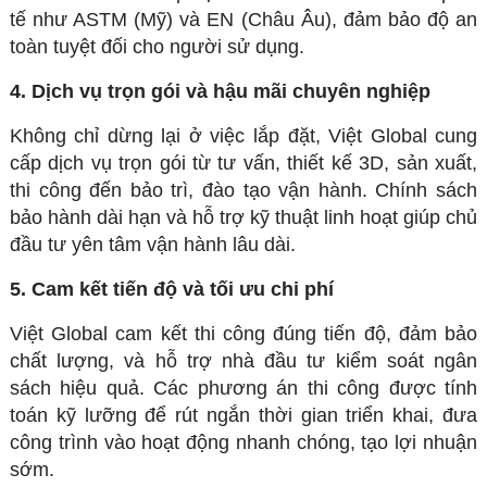
tế như ASTM (Mỹ) và EN (Châu Âu), đảm bảo độ an
toàn tuyệt đối cho người sử dụng.
4. Dịch vụ trọn gói và hậu mãi chuyên nghiệp
Không chỉ dừng lại ở việc lắp đặt, Việt Global cung
cấp dịch vụ trọn gói từ tư vấn, thiết kế 3D, sản xuất,
thi công đến bảo trì, đào tạo vận hành. Chính sách
bảo hành dài hạn và hỗ trợ kỹ thuật linh hoạt giúp chủ
đầu tư yên tâm vận hành lâu dài.
5. Cam kết tiến độ và tối ưu chi phí
Việt Global cam kết thi công đúng tiến độ, đảm bảo
chất lượng, và hỗ trợ nhà đầu tư kiểm soát ngân
sách hiệu quả. Các phương án thi công được tính
toán kỹ lưỡng để rút ngắn thời gian triển khai, đưa
công trình vào hoạt động nhanh chóng, tạo lợi nhuận
sớm.