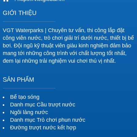
GIỚI THIỆU
VGT Waterparks | Chuyên tư vấn, thi công lắp đặt
công viên nước, trò chơi giải trí dưới nước, thiết bị bể
bơi. Đội ngũ kỹ thuật viên giàu kinh nghiệm đảm bảo
mang tới những công trình với chất lượng tốt nhất,
đem lại những trải nghiệm vui chơi thú vị nhất.
SẢN PHẨM
Bể tạo sóng
Danh mục Cầu trượt nước
Ngôi làng nước
Danh mục Trò chơi phun nước
Đường trượt nước kết hợp