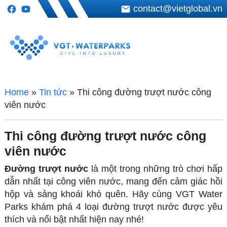
contact@vietglobal.vn
Home
»
Tin tức
»
Thi công đường trượt nước công
viên nước
Thi công đường trượt nước công
viên nước
Đường trượt nước
là một trong những trò chơi hấp
dẫn nhất tại công viên nước, mang đến cảm giác hồi
hộp và sảng khoái khó quên. Hãy cùng VGT Water
Parks khám phá 4 loại đường trượt nước được yêu
thích và nổi bật nhất hiện nay nhé!