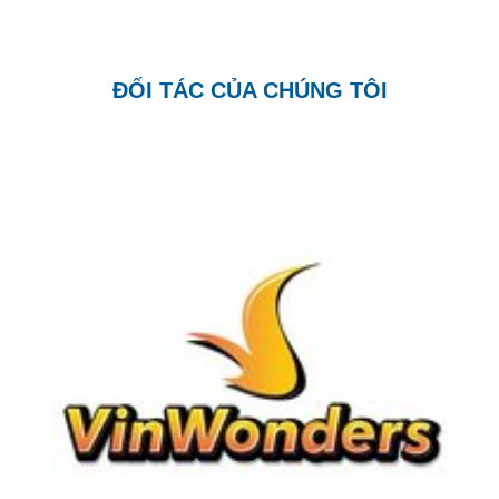
ĐỐI TÁC CỦA CHÚNG TÔI