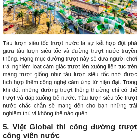
Tàu lượn siêu tốc trượt nước là sự kết hợp đột phá
giữa tàu lượn siêu tốc và đường trượt nước truyền
thống
. Hạng mục đường trượt này sẽ đưa người chơi
trải nghiệm loạt cảm giác trượt lên xuống liên tục trên
máng trượt giống như tàu lượn siêu tốc nhờ được
tích hợp thêm công nghệ cảm ứng từ hiện đại. Trong
khi đó, những đường trượt thông thường chỉ có thể
trượt và đáp xuống bể nước. Tàu lượn siêu tốc trượt
nước chắc chắn sẽ mang đến cho bạn những trải
nghiệm thú vị không thể nào quên.
5. Việt Global thi công đường trượt
công viên nước