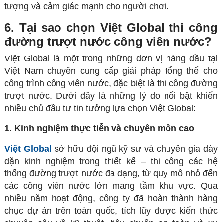
tượng và cảm giác mạnh cho người chơi.
6. Tại sao chọn Việt Global thi công
đường trượt nước công viên nước?
Việt Global là một trong những đơn vị hàng đầu tại
Việt Nam chuyên cung cấp giải pháp tổng thể cho
công trình công viên nước, đặc biệt là thi công đường
trượt nước. Dưới đây là những lý do nổi bật khiến
nhiều chủ đầu tư tin tưởng lựa chọn Việt Global:
1. Kinh nghiệm thực tiễn và chuyên môn cao
Việt Global
sở hữu đội ngũ kỹ sư và chuyên gia dày
dặn kinh nghiệm trong thiết kế – thi công các hệ
thống đường trượt nước đa dạng, từ quy mô nhỏ đến
các công viên nước lớn mang tầm khu vực. Qua
nhiều năm hoạt động, công ty đã hoàn thành hàng
chục dự án trên toàn quốc, tích lũy được kiến thức