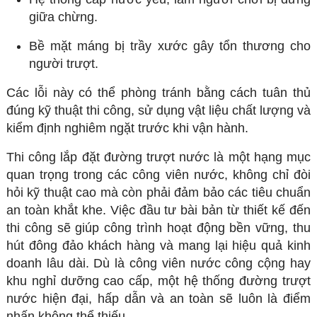
giữa chừng.
Bề mặt máng bị trầy xước gây tổn thương cho
người trượt.
Các lỗi này có thể phòng tránh bằng cách tuân thủ
đúng kỹ thuật thi công, sử dụng vật liệu chất lượng và
kiểm định nghiêm ngặt trước khi vận hành.
Thi công lắp đặt đường trượt nước là một hạng mục
quan trọng trong các công viên nước, không chỉ đòi
hỏi kỹ thuật cao mà còn phải đảm bảo các tiêu chuẩn
an toàn khắt khe. Việc đầu tư bài bản từ thiết kế đến
thi công sẽ giúp công trình hoạt động bền vững, thu
hút đông đảo khách hàng và mang lại hiệu quả kinh
doanh lâu dài. Dù là công viên nước công cộng hay
khu nghỉ dưỡng cao cấp, một hệ thống đường trượt
nước hiện đại, hấp dẫn và an toàn sẽ luôn là điểm
nhấn không thể thiếu.