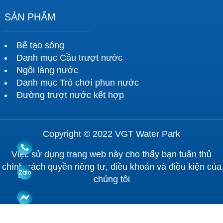
SẢN PHẨM
Bể tạo sóng
Danh mục Cầu trượt nước
Ngôi làng nước
Danh mục Trò chơi phun nước
Đường trượt nước kết hợp
Copyright © 2022 VGT Water Park
Việc sử dụng trang web này cho thấy bạn tuân thủ
chính sách quyền riêng tư, điều khoản và điều kiện của
chúng tôi