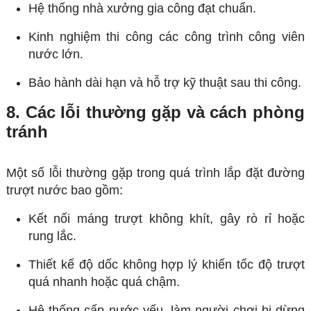
Hệ thống nhà xưởng gia công đạt chuẩn.
Kinh nghiệm thi công các công trình công viên
nước lớn.
Bảo hành dài hạn và hỗ trợ kỹ thuật sau thi công.
8. Các lỗi thường gặp và cách phòng
tránh
Một số lỗi thường gặp trong quá trình lắp đặt đường
trượt nước bao gồm:
Kết nối máng trượt không khít, gây rò rỉ hoặc
rung lắc.
Thiết kế độ dốc không hợp lý khiến tốc độ trượt
quá nhanh hoặc quá chậm.
Hệ thống cấp nước yếu, làm người chơi bị dừng