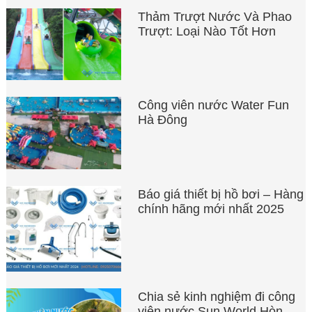
Thảm Trượt Nước Và Phao
Trượt: Loại Nào Tốt Hơn
Công viên nước Water Fun
Hà Đông
Báo giá thiết bị hồ bơi – Hàng
chính hãng mới nhất 2025
Chia sẻ kinh nghiệm đi công
viên nước Sun World Hòn