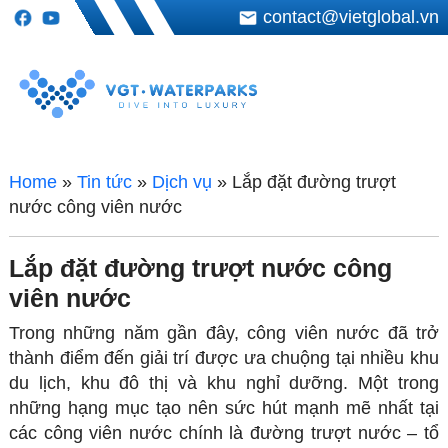
contact@vietglobal.vn
Home
»
Tin tức
»
Dịch vụ
»
Lắp đặt đường trượt
nước công viên nước
Lắp đặt đường trượt nước công
viên nước
Trong những năm gần đây, công viên nước đã trở
thành điểm đến giải trí được ưa chuộng tại nhiều khu
du lịch, khu đô thị và khu nghỉ dưỡng. Một trong
những hạng mục tạo nên sức hút mạnh mẽ nhất tại
các công viên nước chính là đường trượt nước – tổ