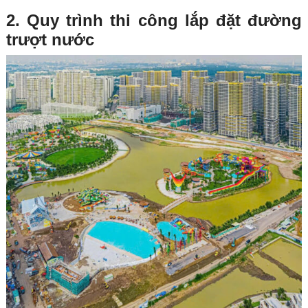
2. Quy trình thi công lắp đặt đường
trượt nước