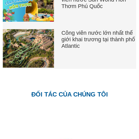
Thơm Phú Quốc
Công viên nước lớn nhất thế
giới khai trương tại thành phố
Atlantic
ĐỐI TÁC CỦA CHÚNG TÔI