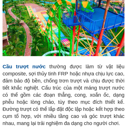
Cầu trượt nước
thường được làm từ vật liệu
composite, sợi thủy tinh FRP hoặc nhựa chịu lực cao,
đảm bảo độ bền, chống trơn trượt và chịu được thời
tiết khắc nghiệt. Cấu trúc của một máng trượt nước
có thể gồm các đoạn thẳng, cong, xoắn ốc, dạng
phễu hoặc lòng chảo, tùy theo mục đích thiết kế.
Đường trượt có thể lắp đặt độc lập hoặc kết hợp theo
cụm tổ hợp, với nhiều tầng cao và góc trượt khác
nhau, mang lại trải nghiệm đa dạng cho người chơi.