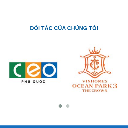
ĐỐI TÁC CỦA CHÚNG TÔI