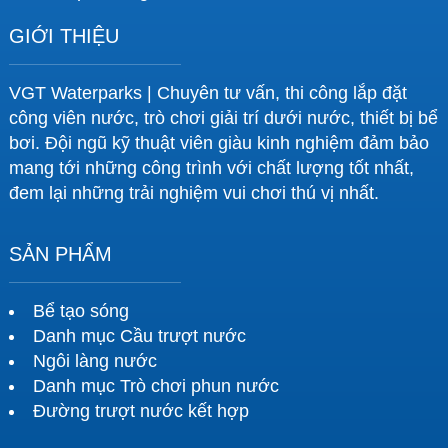
GIỚI THIỆU
VGT Waterparks | Chuyên tư vấn, thi công lắp đặt
công viên nước, trò chơi giải trí dưới nước, thiết bị bể
bơi. Đội ngũ kỹ thuật viên giàu kinh nghiệm đảm bảo
mang tới những công trình với chất lượng tốt nhất,
đem lại những trải nghiệm vui chơi thú vị nhất.
SẢN PHẨM
Bể tạo sóng
Danh mục Cầu trượt nước
Ngôi làng nước
Danh mục Trò chơi phun nước
Đường trượt nước kết hợp