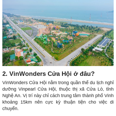
2. VinWonders Cửa Hội ở đâu?
VinWonders Cửa Hội nằm trong quần thể du lịch nghỉ
dưỡng Vinpearl Cửa Hội, thuộc thị xã Cửa Lò, tỉnh
Nghệ An. Vị trí này chỉ cách trung tâm thành phố Vinh
khoảng 15km nên cực kỳ thuận tiện cho việc di
chuyển.