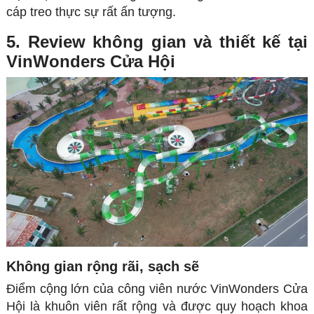
cáp treo thực sự rất ấn tượng.
5. Review không gian và thiết kế tại
VinWonders Cửa Hội
Không gian rộng rãi, sạch sẽ
Điểm cộng lớn của công viên nước VinWonders Cửa
Hội là khuôn viên rất rộng và được quy hoạch khoa