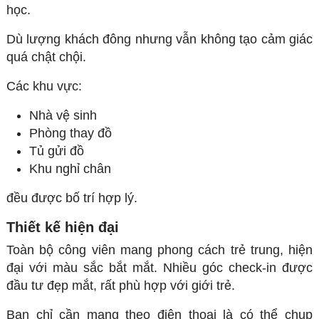
học.
Dù lượng khách đông nhưng vẫn không tạo cảm giác
quá chật chội.
Các khu vực:
Nhà vệ sinh
Phòng thay đồ
Tủ gửi đồ
Khu nghỉ chân
đều được bố trí hợp lý.
Thiết kế hiện đại
Toàn bộ công viên mang phong cách trẻ trung, hiện
đại với màu sắc bắt mắt. Nhiều góc check-in được
đầu tư đẹp mắt, rất phù hợp với giới trẻ.
Bạn chỉ cần mang theo điện thoại là có thể chụp