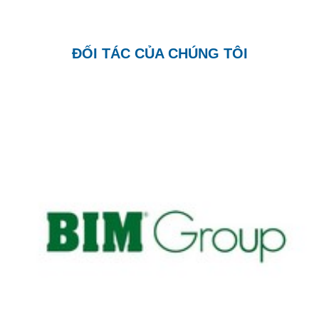
ĐỐI TÁC CỦA CHÚNG TÔI