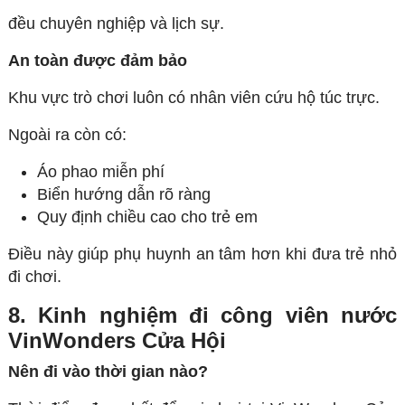
đều chuyên nghiệp và lịch sự.
An toàn được đảm bảo
Khu vực trò chơi luôn có nhân viên cứu hộ túc trực.
Ngoài ra còn có:
Áo phao miễn phí
Biển hướng dẫn rõ ràng
Quy định chiều cao cho trẻ em
Điều này giúp phụ huynh an tâm hơn khi đưa trẻ nhỏ
đi chơi.
8. Kinh nghiệm đi công viên nước
VinWonders Cửa Hội
Nên đi vào thời gian nào?