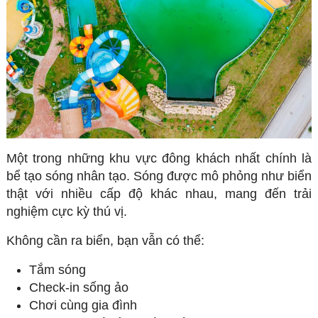
Một trong những khu vực đông khách nhất chính là
bể tạo sóng nhân tạo. Sóng được mô phỏng như biển
thật với nhiều cấp độ khác nhau, mang đến trải
nghiệm cực kỳ thú vị.
Không cần ra biển, bạn vẫn có thể:
Tắm sóng
Check-in sống ảo
Chơi cùng gia đình