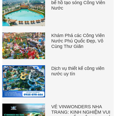
bể hồ tạo sóng Công Viên
Nước
Khám Phá các Công Viên
Nước Phú Quốc Đẹp, Vô
Cùng Thư Giãn
Dịch vụ thiết kế công viên
nước uy tín
VÉ VINWONDERS NHA
TRANG: KINH NGHIỆM VUI