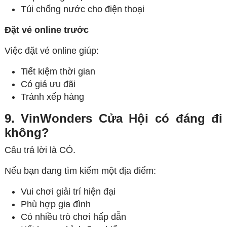
Túi chống nước cho điện thoại
Đặt vé online trước
Việc đặt vé online giúp:
Tiết kiệm thời gian
Có giá ưu đãi
Tránh xếp hàng
9. VinWonders Cửa Hội có đáng đi
không?
Câu trả lời là CÓ.
Nếu bạn đang tìm kiếm một địa điểm:
Vui chơi giải trí hiện đại
Phù hợp gia đình
Có nhiều trò chơi hấp dẫn