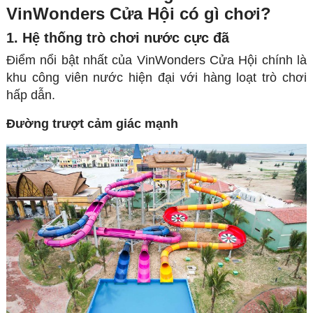
VinWonders Cửa Hội có gì chơi?
1. Hệ thống trò chơi nước cực đã
Điểm nổi bật nhất của VinWonders Cửa Hội chính là
khu công viên nước hiện đại với hàng loạt trò chơi
hấp dẫn.
Đường trượt cảm giác mạnh