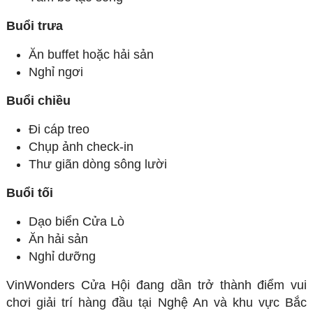
Buổi trưa
Ăn buffet hoặc hải sản
Nghỉ ngơi
Buổi chiều
Đi cáp treo
Chụp ảnh check-in
Thư giãn dòng sông lười
Buổi tối
Dạo biển Cửa Lò
Ăn hải sản
Nghỉ dưỡng
VinWonders Cửa Hội đang dần trở thành điểm vui
chơi giải trí hàng đầu tại Nghệ An và khu vực Bắc