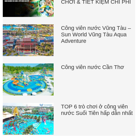
CHƠI & TIẾT KIỆM CHI PHÍ
Công viên nước Vũng Tàu –
Sun World Vũng Tàu Aqua
Adventure
Công viên nước Cần Thơ
TOP 6 trò chơi ở công viên
nước Suối Tiên hấp dẫn nhất