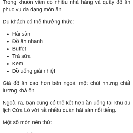
Trong khuôn viên có nhiều nhà hàng và quầy đồ ăn
phục vụ đa dạng món ăn.
Du khách có thể thưởng thức:
Hải sản
Đồ ăn nhanh
Buffet
Trà sữa
Kem
Đồ uống giải nhiệt
Giá đồ ăn cao hơn bên ngoài một chút nhưng chất
lượng khá ổn.
Ngoài ra, bạn cũng có thể kết hợp ăn uống tại khu du
lịch Cửa Lò với rất nhiều quán hải sản nổi tiếng.
Một số món nên thử: