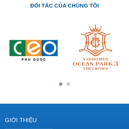
ĐỐI TÁC CỦA CHÚNG TÔI
GIỚI THIỆU