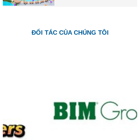
ĐỐI TÁC CỦA CHÚNG TÔI