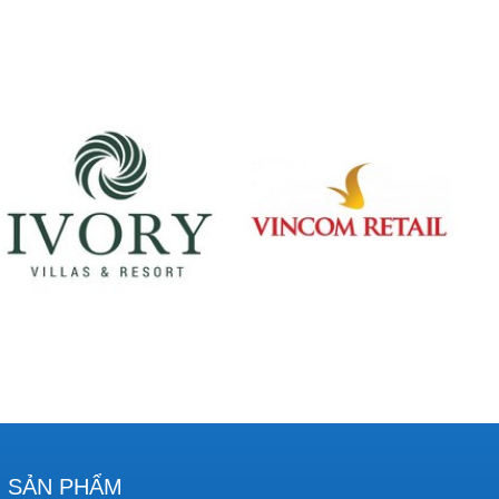
SẢN PHẨM