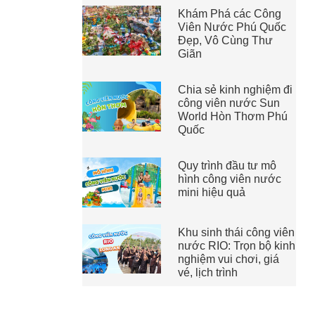
Khám Phá các Công
Viên Nước Phú Quốc
Đẹp, Vô Cùng Thư
Giãn
Chia sẻ kinh nghiệm đi
công viên nước Sun
World Hòn Thơm Phú
Quốc
Quy trình đầu tư mô
hình công viên nước
mini hiệu quả
Khu sinh thái công viên
nước RIO: Trọn bộ kinh
nghiệm vui chơi, giá
vé, lịch trình