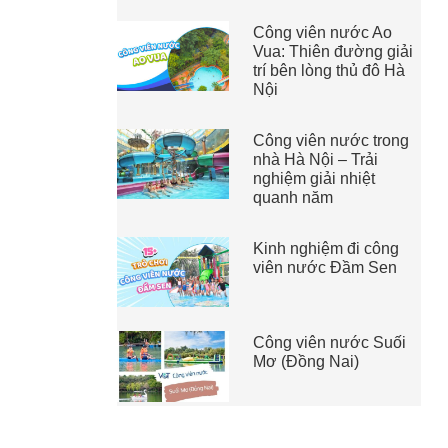
Công viên nước Ao
Vua: Thiên đường giải
trí bên lòng thủ đô Hà
Nội
Công viên nước trong
nhà Hà Nội – Trải
nghiệm giải nhiệt
quanh năm
Kinh nghiệm đi công
viên nước Đầm Sen
Công viên nước Suối
Mơ (Đồng Nai)