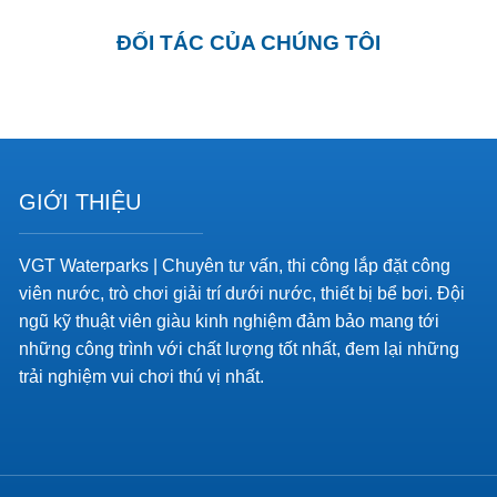
ĐỐI TÁC CỦA CHÚNG TÔI
GIỚI THIỆU
VGT Waterparks | Chuyên tư vấn, thi công lắp đặt công
viên nước, trò chơi giải trí dưới nước, thiết bị bể bơi. Đội
ngũ kỹ thuật viên giàu kinh nghiệm đảm bảo mang tới
những công trình với chất lượng tốt nhất, đem lại những
trải nghiệm vui chơi thú vị nhất.