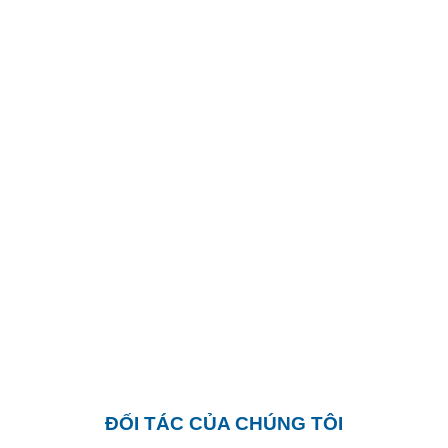
ĐỐI TÁC CỦA CHÚNG TÔI