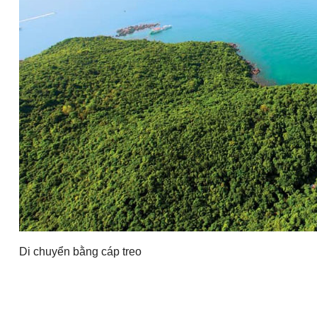
Di chuyển bằng cáp treo