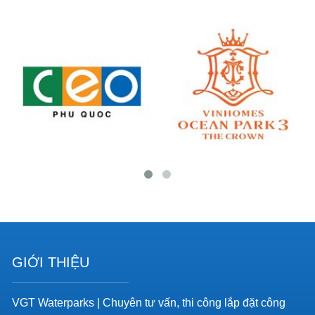
GIỚI THIỆU
VGT Waterparks | Chuyên tư vấn, thi công lắp đặt công