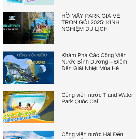
HỒ MÂY PARK GIÁ VÉ
TRỌN GÓI 2025: KINH
NGHIỆM DU LỊCH
Khám Phá Các Công Viên
Nước Bình Dương – Điểm
Đến Giải Nhiệt Mùa Hè
Công viên nước Tland Water
Park Quốc Oai
Công viên nước Hải Đến –