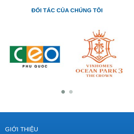
ĐỐI TÁC CỦA CHÚNG TÔI
GIỚI THIỆU