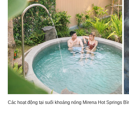
Các hoạt động tại suối khoáng nóng Mirena Hot Springs B