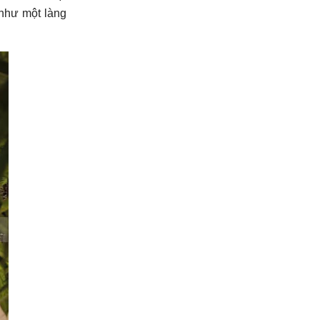
 như một làng