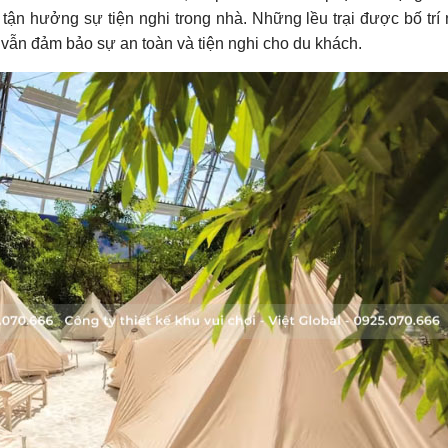
ận hưởng sự tiện nghi trong nhà. Những lều trại được bố trí
 vẫn đảm bảo sự an toàn và tiện nghi cho du khách.