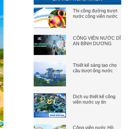
Thi công đường trượt
nước công viên nước
CÔNG VIÊN NƯỚC DĨ
AN BÌNH DƯƠNG
Thiết kế sáng tạo cho
cầu trượt ống nước
Dịch vụ thiết kế công
viên nước uy tín
Công viên nước Hồ