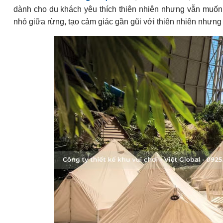
dành cho du khách yêu thích thiên nhiên nhưng vẫn muốn t
nhỏ giữa rừng, tạo cảm giác gần gũi với thiên nhiên nhưng