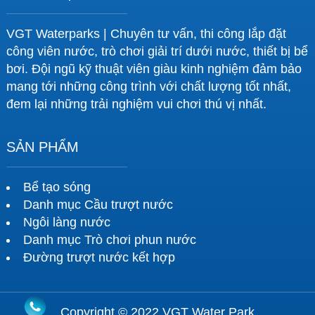
VGT Waterparks | Chuyên tư vấn, thi công lắp đặt
công viên nước, trò chơi giải trí dưới nước, thiết bị bể
bơi. Đội ngũ kỹ thuật viên giàu kinh nghiệm đảm bảo
mang tới những công trình với chất lượng tốt nhất,
đem lại những trải nghiệm vui chơi thú vị nhất.
SẢN PHẨM
Bể tạo sóng
Danh mục Cầu trượt nước
Ngôi làng nước
Danh mục Trò chơi phun nước
Đường trượt nước kết hợp
Copyright © 2022 VGT Water Park