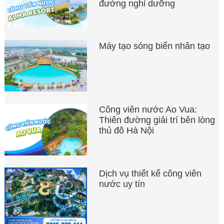
đường nghỉ dưỡng
Máy tạo sóng biển nhân tạo
Công viên nước Ao Vua:
Thiên đường giải trí bên lòng
thủ đô Hà Nội
Dịch vụ thiết kế công viên
nước uy tín