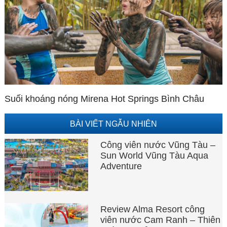
Suối khoáng nóng Mirena Hot Springs Bình Châu
BÀI VIẾT NGẪU NHIÊN
Công viên nước Vũng Tàu –
Sun World Vũng Tàu Aqua
Adventure
Review Alma Resort công
viên nước Cam Ranh – Thiên