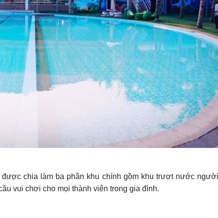
t được chia làm ba phân khu chính gồm khu trượt nước ngườ
ầu vui chơi cho mọi thành viên trong gia đình.