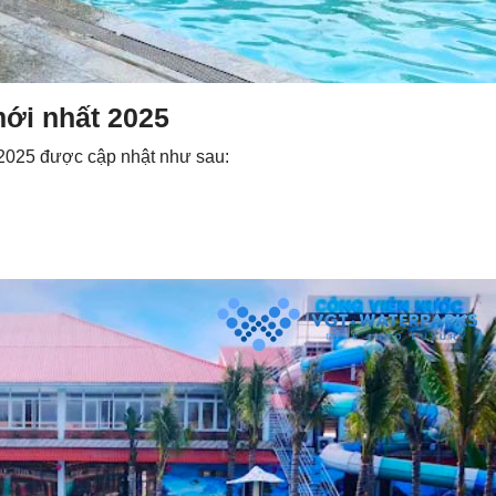
mới nhất 2025
t 2025 được cập nhật như sau: