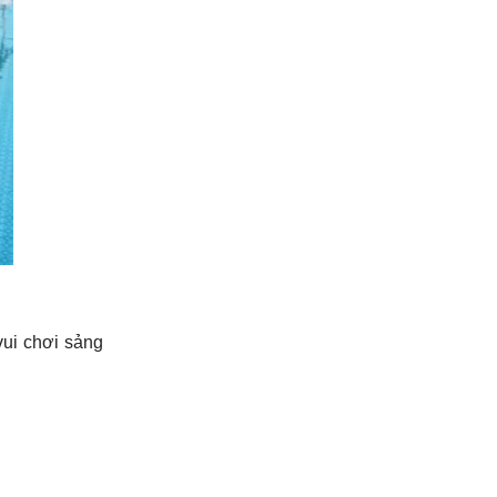
vui chơi sảng