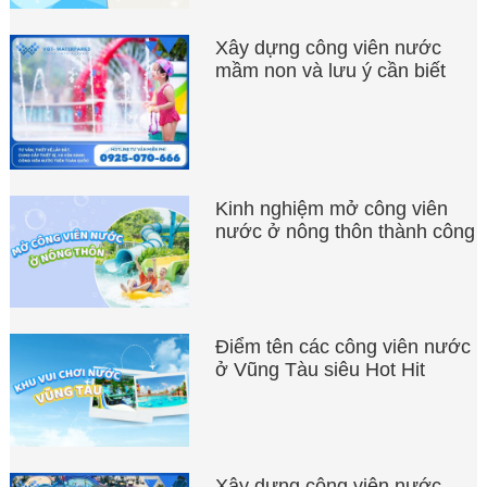
Xây dựng công viên nước
mầm non và lưu ý cần biết
Kinh nghiệm mở công viên
nước ở nông thôn thành công
Điểm tên các công viên nước
ở Vũng Tàu siêu Hot Hit
Xây dựng công viên nước