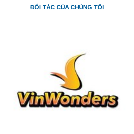
ĐỐI TÁC CỦA CHÚNG TÔI