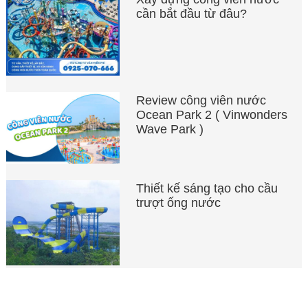
cần bắt đầu từ đâu?
Review công viên nước
Ocean Park 2 ( Vinwonders
Wave Park )
Thiết kế sáng tạo cho cầu
trượt ống nước