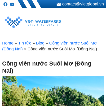
contact@vietglobal.vn
Home
»
Tin tức
»
Blog
»
Công viên nước Suối Mơ
(Đồng Nai)
»
Công viên nước Suối Mơ (Đồng Nai)
Công viên nước Suối Mơ (Đồng
Nai)