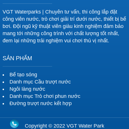
VGT Waterparks | Chuyên tư vấn, thi công lắp đặt
công viên nước, trò chơi giải trí dưới nước, thiết bị bể
bơi. Đội ngũ kỹ thuật viên giàu kinh nghiệm đảm bảo
mang tới những công trình với chất lượng tốt nhất,
đem lại những trải nghiệm vui chơi thú vị nhất.
SẢN PHẨM
Bể tạo sóng
Danh mục Cầu trượt nước
Ngôi làng nước
Danh mục Trò chơi phun nước
Đường trượt nước kết hợp
Copyright © 2022 VGT Water Park