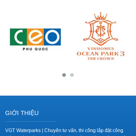
GIỚI THIỆU
VGT Waterparks | Chuyên tư vấn, thi công lắp đặt công