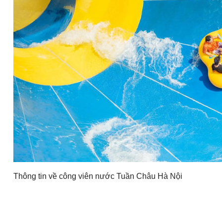
Thông tin về công viên nước Tuần Châu Hà Nội