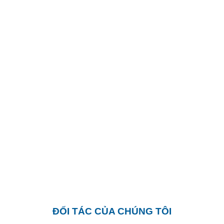
ĐỐI TÁC CỦA CHÚNG TÔI