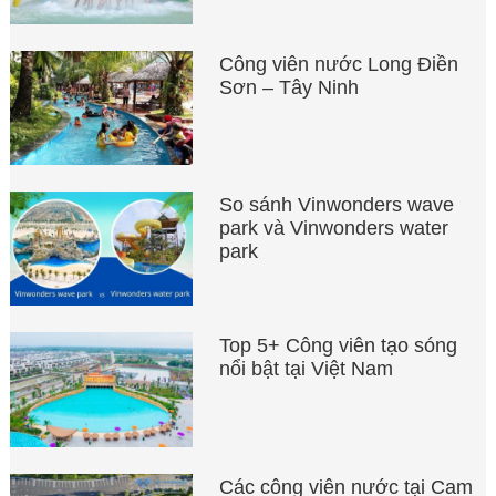
Công viên nước Long Điền
Sơn – Tây Ninh
So sánh Vinwonders wave
park và Vinwonders water
park
Top 5+ Công viên tạo sóng
nổi bật tại Việt Nam
Các công viên nước tại Cam