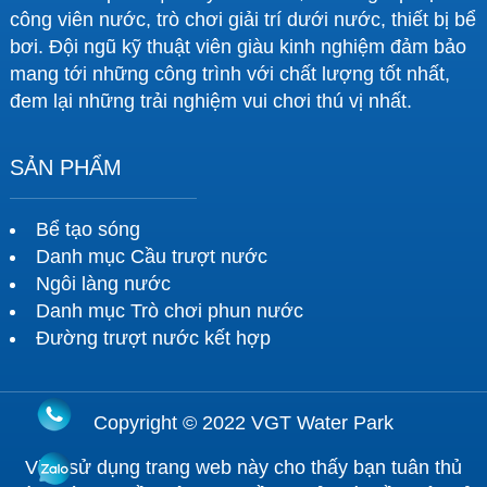
công viên nước, trò chơi giải trí dưới nước, thiết bị bể
bơi. Đội ngũ kỹ thuật viên giàu kinh nghiệm đảm bảo
mang tới những công trình với chất lượng tốt nhất,
đem lại những trải nghiệm vui chơi thú vị nhất.
SẢN PHẨM
Bể tạo sóng
Danh mục Cầu trượt nước
Ngôi làng nước
Danh mục Trò chơi phun nước
Đường trượt nước kết hợp
Copyright © 2022 VGT Water Park
Việc sử dụng trang web này cho thấy bạn tuân thủ