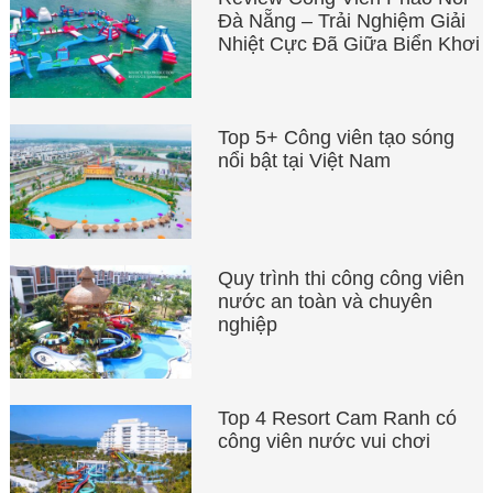
Đà Nẵng – Trải Nghiệm Giải
Nhiệt Cực Đã Giữa Biển Khơi
Top 5+ Công viên tạo sóng
nổi bật tại Việt Nam
Quy trình thi công công viên
nước an toàn và chuyên
nghiệp
Top 4 Resort Cam Ranh có
công viên nước vui chơi