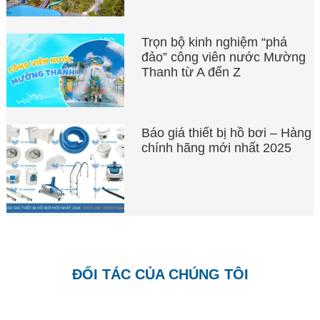
Trọn bộ kinh nghiệm “phá
đảo” công viên nước Mường
Thanh từ A đến Z
Báo giá thiết bị hồ bơi – Hàng
chính hãng mới nhất 2025
ĐỐI TÁC CỦA CHÚNG TÔI