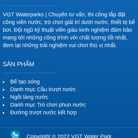
VGT Waterparks | Chuyên tư vấn, thi công lắp đặt
công viên nước, trò chơi giải trí dưới nước, thiết bị bể
bơi. Đội ngũ kỹ thuật viên giàu kinh nghiệm đảm bảo
mang tới những công trình với chất lượng tốt nhất,
đem lại những trải nghiệm vui chơi thú vị nhất.
SẢN PHẨM
Bể tạo sóng
Danh mục Cầu trượt nước
Ngôi làng nước
Danh mục Trò chơi phun nước
Đường trượt nước kết hợp
Copyright © 2022 VGT Water Park