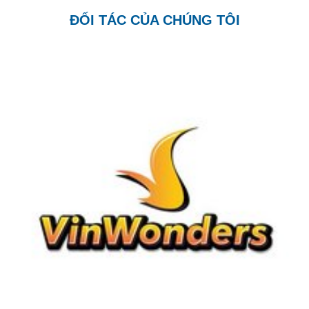
ĐỐI TÁC CỦA CHÚNG TÔI