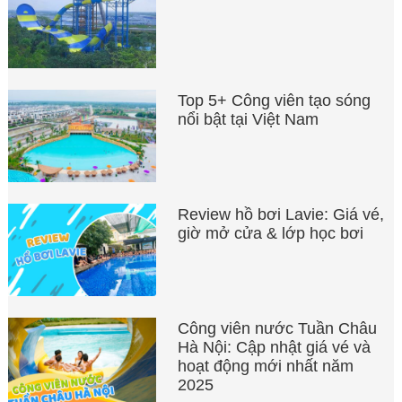
Top 5+ Công viên tạo sóng
nổi bật tại Việt Nam
Review hồ bơi Lavie: Giá vé,
giờ mở cửa & lớp học bơi
Công viên nước Tuần Châu
Hà Nội: Cập nhật giá vé và
hoạt động mới nhất năm
2025