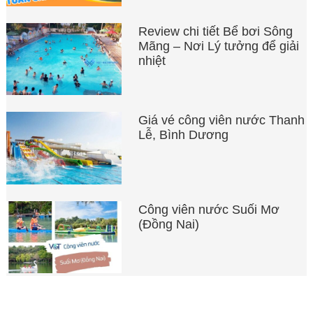
Review chi tiết Bể bơi Sông
Mãng – Nơi Lý tưởng để giải
nhiệt
Giá vé công viên nước Thanh
Lễ, Bình Dương
Công viên nước Suối Mơ
(Đồng Nai)