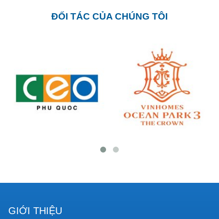
ĐỐI TÁC CỦA CHÚNG TÔI
GIỚI THIỆU