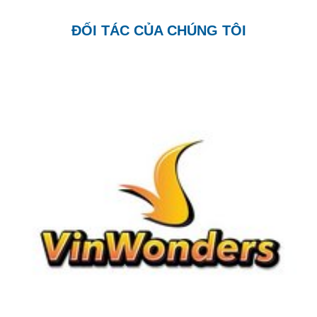
ĐỐI TÁC CỦA CHÚNG TÔI