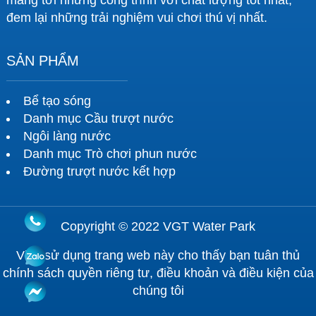
mang tới những công trình với chất lượng tốt nhất,
đem lại những trải nghiệm vui chơi thú vị nhất.
SẢN PHẨM
Bể tạo sóng
Danh mục Cầu trượt nước
Ngôi làng nước
Danh mục Trò chơi phun nước
Đường trượt nước kết hợp
Copyright © 2022 VGT Water Park
Việc sử dụng trang web này cho thấy bạn tuân thủ
chính sách quyền riêng tư, điều khoản và điều kiện của
chúng tôi