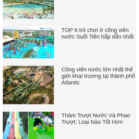
TOP 6 trò chơi ở công viên
nước Suối Tiên hấp dẫn nhất
Công viên nước lớn nhất thế
giới khai trương tại thành phố
Atlantic
Thảm Trượt Nước Và Phao
Trượt: Loại Nào Tốt Hơn