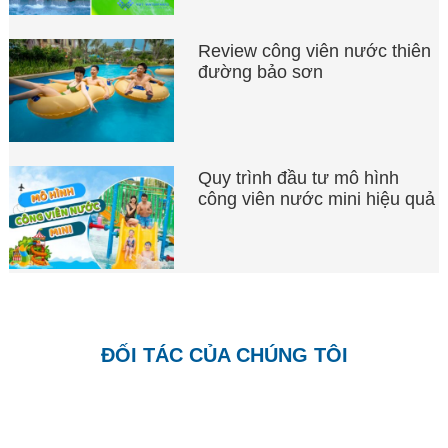
Review công viên nước thiên
đường bảo sơn
Quy trình đầu tư mô hình
công viên nước mini hiệu quả
ĐỐI TÁC CỦA CHÚNG TÔI