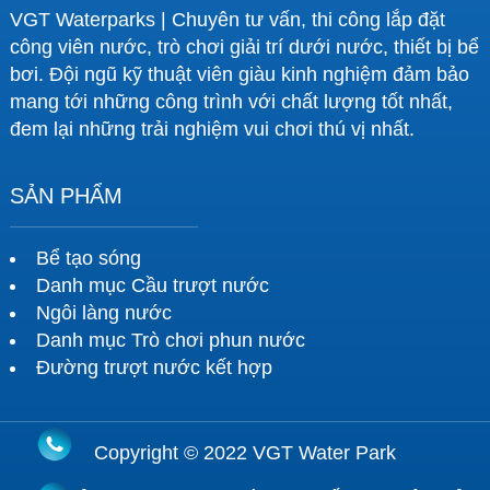
VGT Waterparks | Chuyên tư vấn, thi công lắp đặt
công viên nước, trò chơi giải trí dưới nước, thiết bị bể
bơi. Đội ngũ kỹ thuật viên giàu kinh nghiệm đảm bảo
mang tới những công trình với chất lượng tốt nhất,
đem lại những trải nghiệm vui chơi thú vị nhất.
SẢN PHẨM
Bể tạo sóng
Danh mục Cầu trượt nước
Ngôi làng nước
Danh mục Trò chơi phun nước
Đường trượt nước kết hợp
Copyright © 2022 VGT Water Park