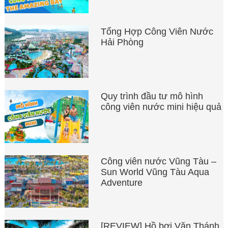
Tổng Hợp Công Viên Nước
Hải Phòng
Quy trình đầu tư mô hình
công viên nước mini hiệu quả
Công viên nước Vũng Tàu –
Sun World Vũng Tàu Aqua
Adventure
[REVIEW] Hồ bơi Văn Thánh