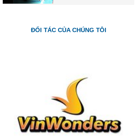
ĐỐI TÁC CỦA CHÚNG TÔI